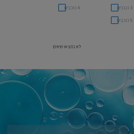
3 כובכים
4 כוכבים
5 כוכבים
לא נמצאו שיאים