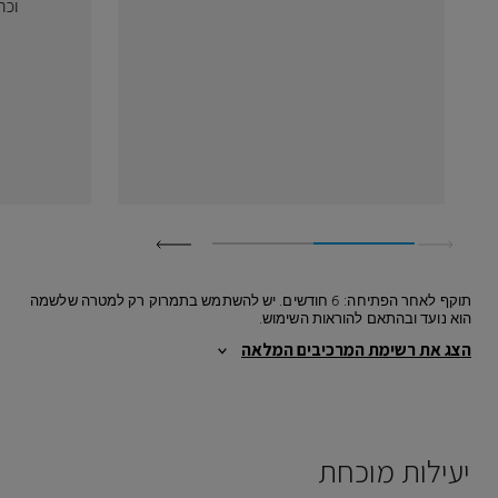
וכח
תוקף לאחר הפתיחה: 6 חודשים. יש להשתמש בתמרוק רק למטרה שלשמה
הוא נועד ובהתאם להוראות השימוש.
הצג את רשימת המרכיבים המלאה
יעילות מוכחת