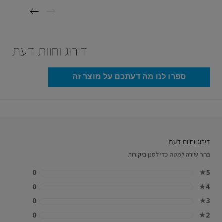
דירוג וחוות דעת
ספרו לנו מה דעתכם על מוצר זה
דירוג וחוות דעת
בחר שורה למטה כדי לסנן ביקורות
0
★
5
0
★
4
0
★
3
0
★
2