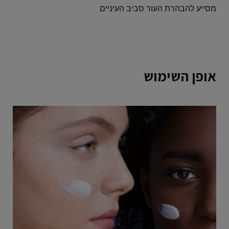
מסייע להבהרת העור סביב העיניים
אופן השימוש