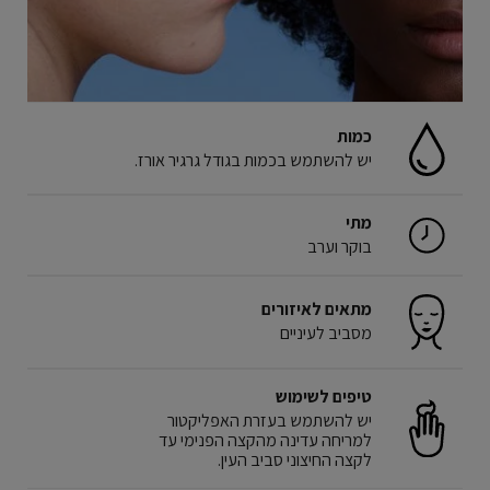
כמות
יש להשתמש בכמות בגודל גרגיר אורז.
מתי
בוקר וערב
מתאים לאיזורים
מסביב לעיניים
טיפים לשימוש
יש להשתמש בעזרת האפליקטור
למריחה עדינה מהקצה הפנימי עד
לקצה החיצוני סביב העין.