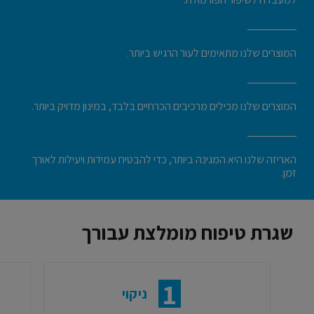
המוצרים שלנו מתאימים לעור הרגיש ביותר.
המוצרים שלנו מכילים מרכיבים הכרחיים בלבד, במינון מדויק ביותר.
האריזה שלנו היא המגינה ביותר, כדי להבטיח עמידות ויעילות לאורך
זמן.
שגרת טיפוח מומלצת עבורך
1
ניקוי