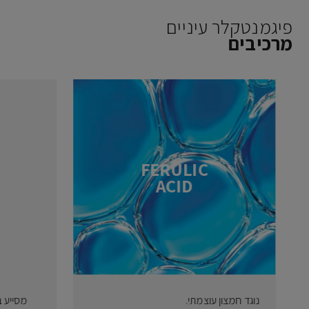
פיגמנטקלר עיניים
מרכיבים
FERULIC
ACID
נוגד חמצון עוצמתי.
מסייע 