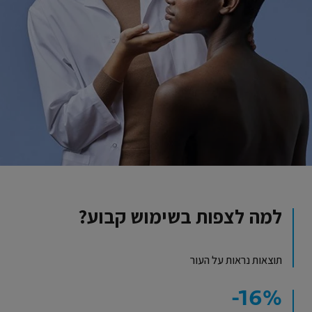
למה לצפות בשימוש קבוע?
תוצאות נראות על העור
‎-16%‎