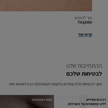
איך להיפטר
מאקנה?
קראו עוד
ההתחייבות שלנו
לבטיחות שלכם
תקני הבטיחות שלנו עומדים בתקנות הקוסמטיקה הבינלאומיות ויותר.
רכיבים פעילים
אפס תגובתיות.
ללא התפשרות על הסבילות