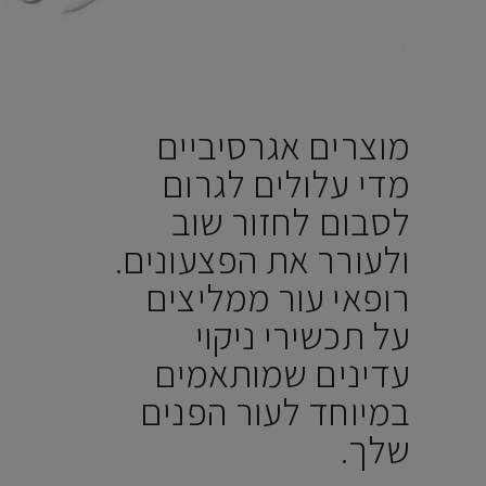
מוצרים אגרסיביים
מדי עלולים לגרום
לסבום לחזור שוב
ולעורר את הפצעונים.
רופאי עור ממליצים
על תכשירי ניקוי
עדינים שמותאמים
במיוחד לעור הפנים
שלך.