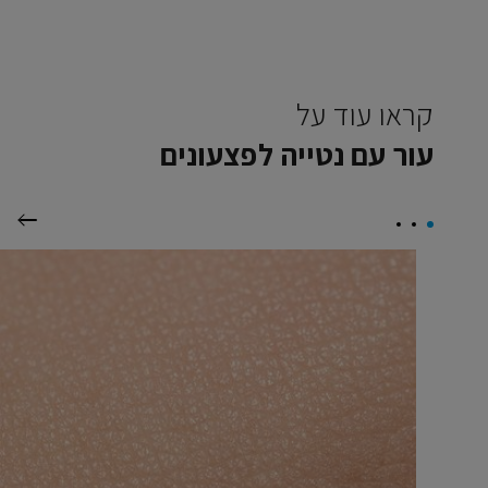
קראו עוד על
עור עם נטייה לפצעונים
הבא