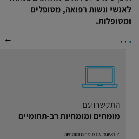
לאנשי ונשות רפואה, מטופלים
ומטופלות.
הבא
התקשרו עם
מומחים ומומחיות רב-תחומיים
✓ ראיונות עם מומחים ומומחיות