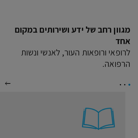
מגוון רחב של ידע ושירותים במקום
אחד
לרופאי ורופאות העור, לאנשי ונשות
הרפואה.
הבא