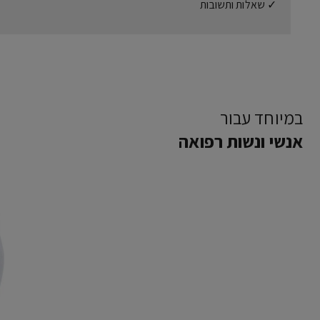
✓ שאלות ותשובות
במיוחד עבור
אנשי ונשות רפואה