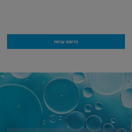
הרשמו עכשיו