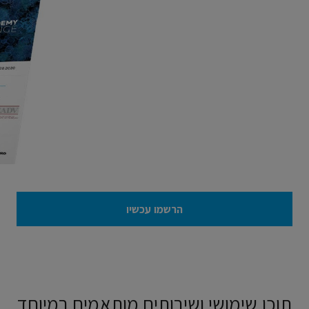
הרשמו עכשיו
תוכן שימושי ושירותים מותאמים במיוחד