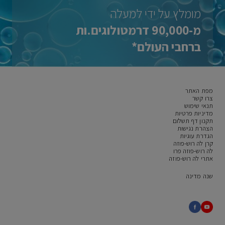
מומלץ על ידי למעלה
מ-90,000 דרמטולוגים.ות
ברחבי העולם*
מפת האתר
צרו קשר
תנאי שימוש
מדיניות פרטיות
תקנון דף תשלום
הצהרת נגישות
הגדרת עוגיות
קרן לה רוש-פוזה
לה רוש-פוזה פרו
אתרי לה רוש-פוזה
שנה מדינה