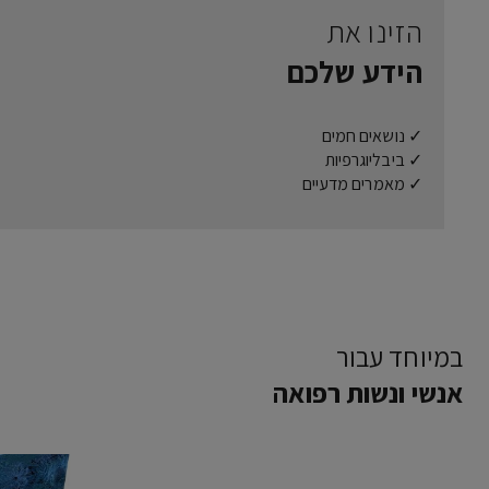
הזינו את
הידע שלכם
✓ נושאים חמים
✓ ביבליוגרפיות
✓ מאמרים מדעיים
במיוחד עבור
אנשי ונשות רפואה