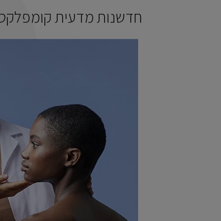
חדשנות מדעית קומפלקס 