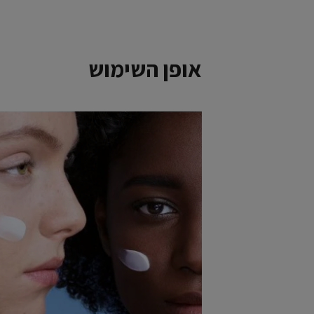
אופן השימוש