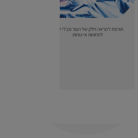
תורמת למראה חלק של העור מבלי לגרום
לתחושת אי-נוחות.