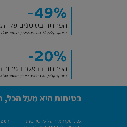
‎-49%‎
הפחתה בסימנים על העו
*מחקר קליני, 40 נבדקים לאורך תקופה של 4 שבועות שימוש.
‎-20%‎
הפחתה בראשים שחורים
*מחקר קליני, 40 נבדקים לאורך תקופה של 4 שבועות שימוש.
בטיחות היא מעל הכל, ת
אפילו מקרה אחד של אלרגיה בעת
המוצרי
הבדיקות שלנו מחזיר אותנו למעבדה