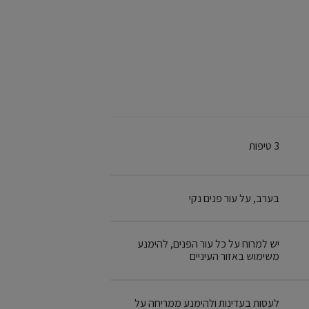
3 טיפות
בערב, על עור פנים נקי
יש למרוח על כל עור הפנים, להימנע
משימוש באזור העיניים
לעסות בעדינות ולהימנע ממריחה על