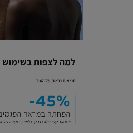
למה לצפות בשימוש 
תוצאות נראות על העור
‎-45%‎
הפחתה במראה הפגמים 
*מחקר קליני, 40 נבדקים לאורך תקופה של 4 שבועות שימוש.