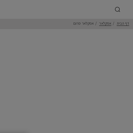
דף הבית
אפקלאר
אפקלאר סרום