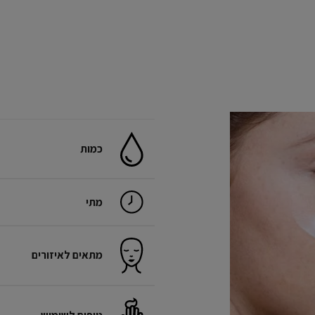
כמות
מתי
מתאים לאיזורים