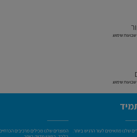
ר
מיד
ם שלנו מתאימים לעור הרגיש ביותר.
המוצרים שלנו מכילים מרכיבים הכרחיים
בלבד, במינון מדויק ביותר.