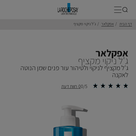
תפריט ראשי
דף הבית
אפקלאר
ג'ל ניקוי מקציף
אפקלאר
ג'ל ניקוי מקציף
ג'ל מקציף לניקוי ולטיהור עור פנים שמן הנוטה
לאקנה
0/5
0 חוות דעת