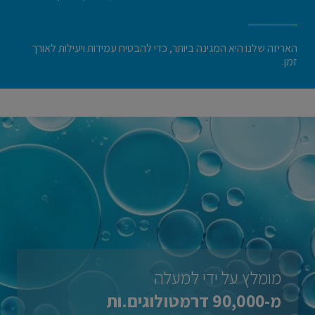
האריזה שלנו היא המגינה ביותר, כדי להבטיח עמידות ויעילות לאורך
זמן.
מומלץ על ידי למעלה
מ-90,000 דרמטולוגים.ות