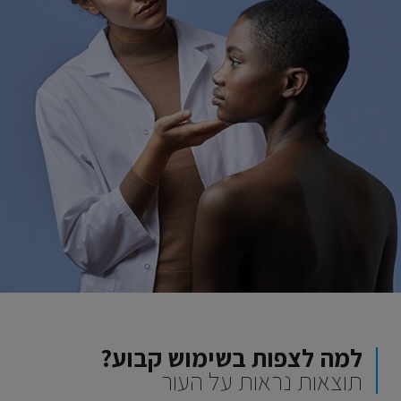
למה לצפות בשימוש קבוע?
תוצאות נראות על העור