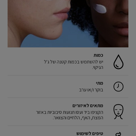
כמות
יש להשתמש בכמות קטנה של ג'ל
הניקוי.
מתי
בוקר ו/או ערב
מתאים לאיזורים
הקציפו ביד ועסו תנועות סיבוביות באזור
המצח, האף, הלחיים והצוואר.
טיפים לשימוש