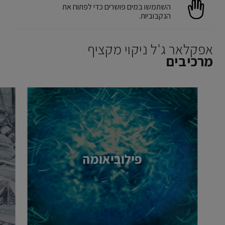
השתמשו במים פושרים כדי לפתוח את
הנקבוביות.
אפקלאר ג'ל ניקוי מקציף
מרכיבים
פילוביאומה