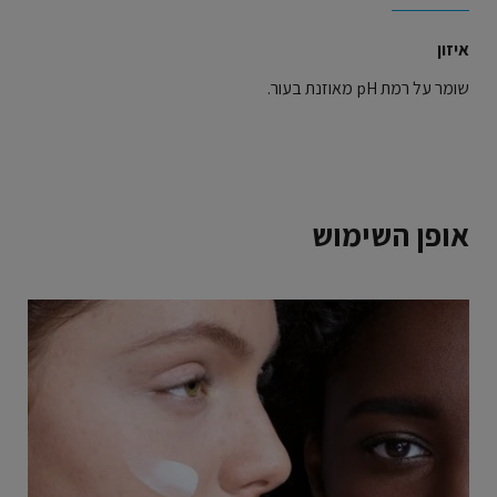
איזון
שומר על רמת pH מאוזנת בעור.
אופן השימוש