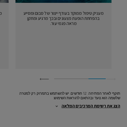
מעניק טיפול ממוקד בעודף ייצור של סבום ומסייע
מפ
בהפחתת הופעת פצעונים ובכך מרגיע ומתקן
מראה פגמי עור.
תוקף לאחר הפתיחה: 12 חודשים. יש להשתמש בתמרוק רק למטרה
שלשמה הוא נועד ובהתאם להוראות השימוש.
הצג את רשימת המרכיבים המלאה