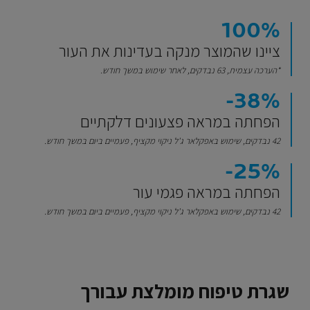
100%
ציינו שהמוצר מנקה בעדינות את העור
*הערכה עצמית, 63 נבדקים, לאחר שימוש במשך חודש.
‎-38%‎
הפחתה במראה פצעונים דלקתיים
42 נבדקים, שימוש באפקלאר ג'ל ניקוי מקציף, פעמיים ביום במשך חודש.
‎-25%‎
הפחתה במראה פגמי עור
42 נבדקים, שימוש באפקלאר ג'ל ניקוי מקציף, פעמיים ביום במשך חודש.
שגרת טיפוח מומלצת עבורך