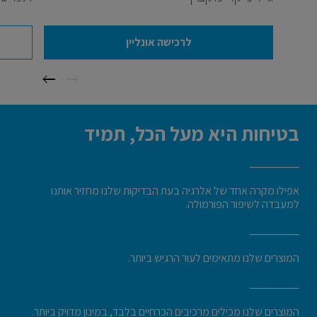
לרכישה אונליין
בטיחות היא מעל הכל, תמיד
אפילו מקרה אחד של אלרגיה בעת הבדיקות שלנו מחזיר אותנו
למעבדה לשיפור הפורמולה.
המוצרים שלנו מתאימים לעור הרגיש ביותר.
המוצרים שלנו מכילים מרכיבים הכרחיים בלבד, במינון מדויק ביותר.