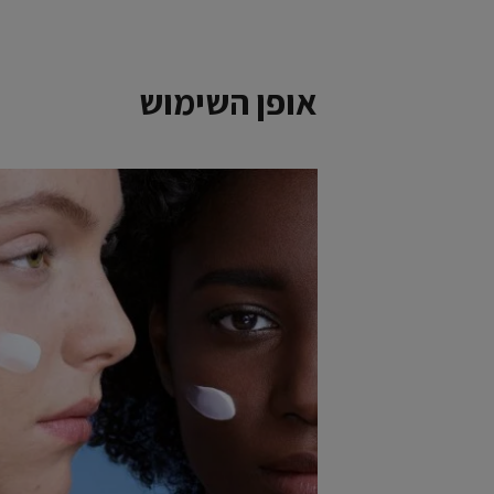
אופן השימוש