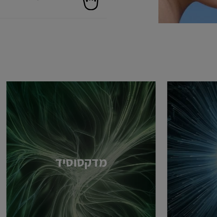
מדקסוסיד