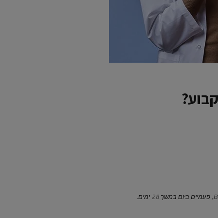
קבוע?