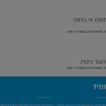
ושת אי נוחות
העור נינוח.
מיד
ם שלנו מתאימים לעור הרגיש ביותר.
המוצרים שלנו מכילים מרכיבים הכרחיים