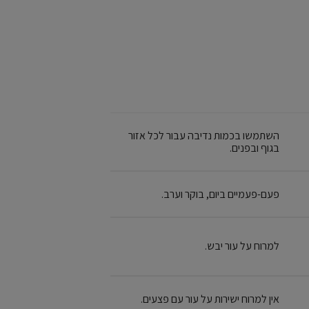
השתמשו בכמות נדיבה עבור לכל אזור
בגוף ובפנים.
פעם-פעמיים ביום, בוקר וערב.
למרוח על עור יבש.
אין למרוח ישירות על עור עם פצעים.