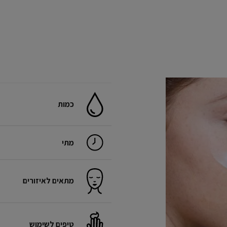
כמות
מתי
מתאים לאיזורים
טיפים לשימוש