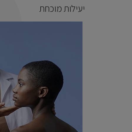
יעילות מוכחת