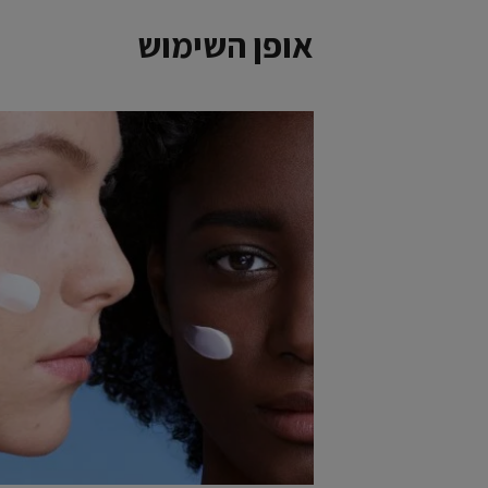
אופן השימוש