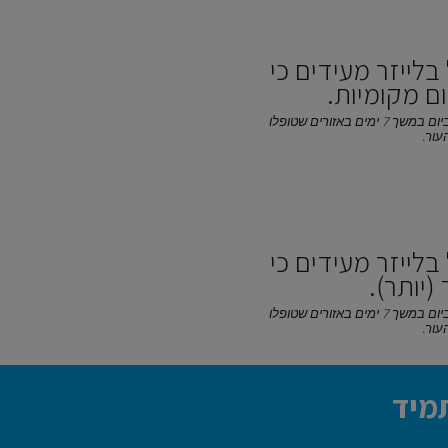
לייזר מעידים כי
ם מקומיות.
* פרוטוקול טיפול לאחר לייזר: שימוש פעמיים ביום במשך 7 ימים באזורים שטופלו
לייזר מעידים כי
יותר).
* פרוטוקול טיפול לאחר לייזר: שימוש פעמיים ביום במשך 7 ימים באזורים שטופלו
מיד