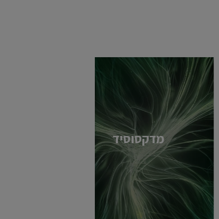
מדקסוסיד