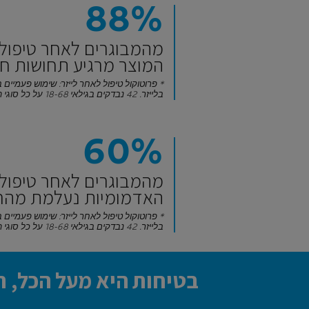
88%
מהמבוגרים לאחר טיפול ב
המוצר מרגיע תחושות חו
בלייזר. 42 נבדקים בגילאי 18-68 על כל סוגי העור.
60%
מהמבוגרים לאחר טיפול ב
האדמומיות נעלמת מהר (
בלייזר. 42 נבדקים בגילאי 18-68 על כל סוגי העור.
בטיחות היא מעל הכל, ת