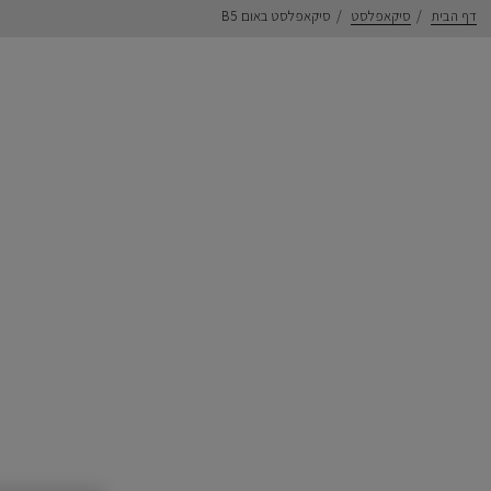
דף הבית
סיקאפלסט
סיקאפלסט באום B5