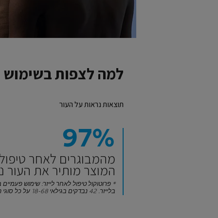
למה לצפות בשימוש 
תוצאות נראות על העור
97%
מהמבוגרים לאחר טיפול ב
המוצר מותיר את העור ני
בלייזר. 42 נבדקים בגילאי 18-68 על כל סוגי העור.