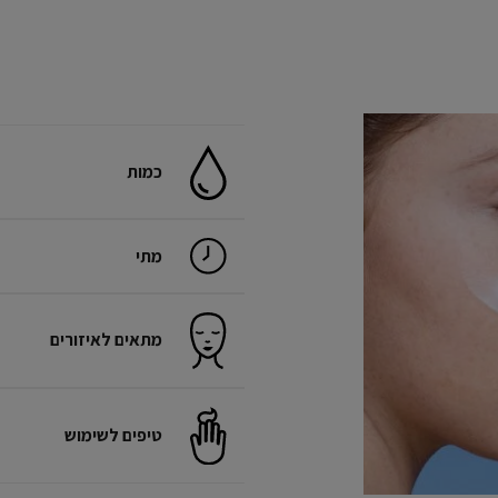
כמות
מתי
מתאים לאיזורים
טיפים לשימוש