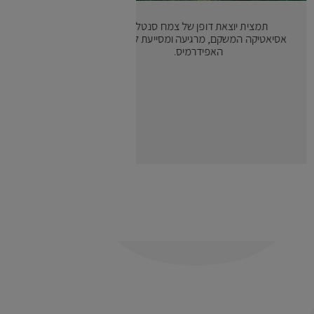
תמצית יוצאת דופן של צמח סנטלה
אסיאטיקה המשקם, מרגיעה ומסייעת לחידוש
האפידרמיס.