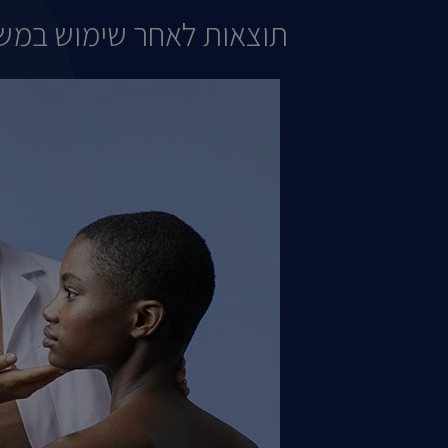
תוצאות לאחר שימוש במשך 4 שבוע