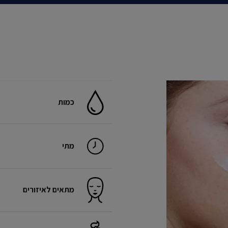
כמות
מתי
מתאים לאיזורים