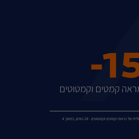
-1
אה קמטים וקמטוטים
*ניתוח תמונה אינסטרומנטלית של נראות קמטים וקמטוטים - 24 נשים, במשך 4