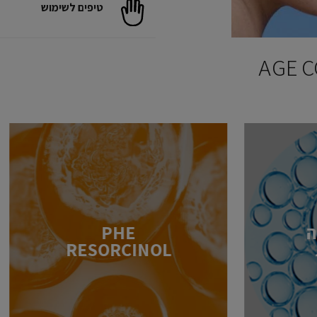
טיפים לשימוש
ה
PHE
RESORCINOL