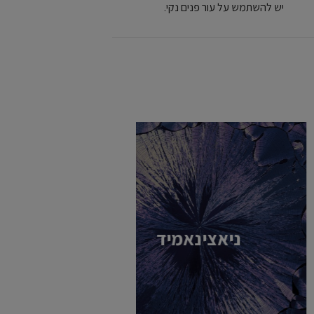
יש להשתמש על עור פנים נקי.
ניאצינאמיד