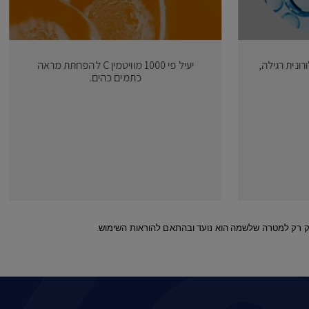
ונית רגילה,
יעיל פי 1000 מוויטמין C להפחתת מראה
כתמים כהים.