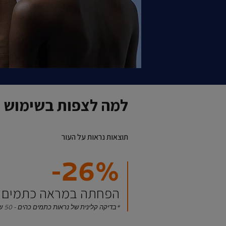
למה לצפות בשימוש 
תוצאות נראות על העור
‎-26%‎
הפחתה במראה כתמים 
*בדיקה קלינית של נראות כתמים כהים - 50 שנים.