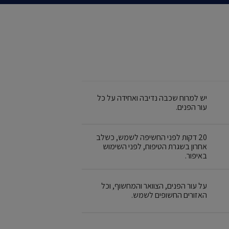
יש למרוח שכבה נדיבה ואחידה על כל
עור הפנים.
20 דקות לפני החשיפה לשמש, כשלב
אחרון בשגרת הטיפוח, לפני השימוש
באיפור.
על עור הפנים, הצוואר והמחשוף, וכל
האזורים החשופים לשמש.