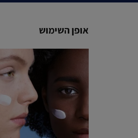
אופן השימוש