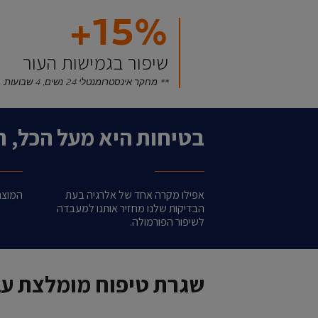
‎+15%‎
שיפור בגמישות העור
** מחקר אינסטרומנטלי 24 נשים, 4 שבועות.
בטיחות היא מעל הכל, ת
אפילו מקרה אחד של אלרגיה בעת
המוצרי
הבדיקות שלנו מחזיר אותנו למעבדה
לשיפור הפורמולה.
שגרת טיפוח מומלצת עב