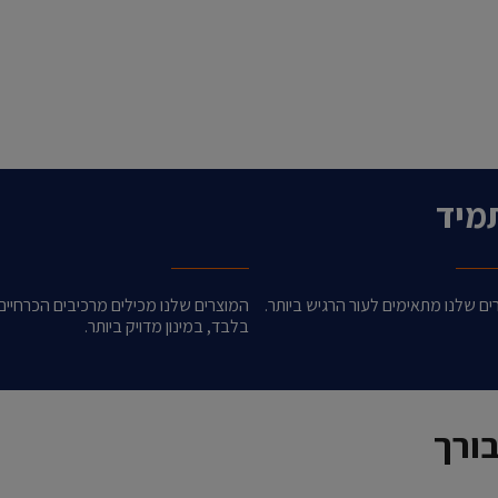
מיד
ם שלנו מתאימים לעור הרגיש ביותר.
המוצרים שלנו מכילים מרכיבים הכרחיים
בלבד, במינון מדויק ביותר.
ורך