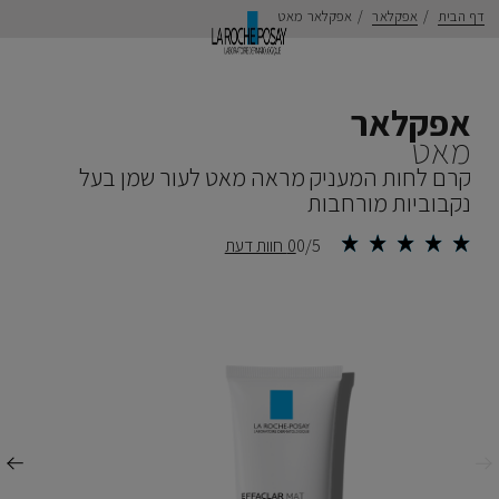
דף הבית
אפקלאר
אפקלאר מאט
אפקלאר
מאט
קרם לחות המעניק מראה מאט לעור שמן בעל
נקבוביות מורחבות
0/5
0 חוות דעת
ודם
הבא