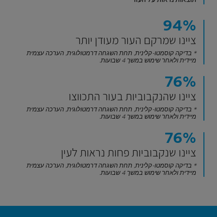
94%
ציינו שמרקם העור מעודן יותר
* בדיקה קוסמטו-קלינית, תחת השגחה דרמטולוגית, הערכה עצמית
מיידית ולאחר שימוש במשך 4 שבועות.
76%
ציינו שהנקבוביות בעור התכווצו
* בדיקה קוסמטו-קלינית, תחת השגחה דרמטולוגית, הערכה עצמית
מיידית ולאחר שימוש במשך 4 שבועות.
76%
ציינו שנקבוביות פחות נראות לעין
* בדיקה קוסמטו-קלינית, תחת השגחה דרמטולוגית, הערכה עצמית
מיידית ולאחר שימוש במשך 4 שבועות.