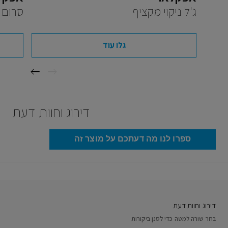
ג'ל ניקוי מקציף
סרום
גלו עוד
דירוג וחוות דעת
ספרו לנו מה דעתכם על מוצר זה
דירוג וחוות דעת
בחר שורה למטה כדי לסנן ביקורות