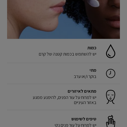
כמות
יש להשתמש בכמות קטנה של קרם
מתי
בוקר ו/או ערב
מתאים לאיזורים
יש למרוח על עור הפנים, להימנע ממגע
באזור העיניים
טיפים לשימוש
יש למרוח על עור פנים נקי