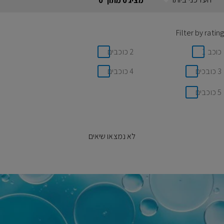
מציג 0 מתוך 0
Filter by rating
כוכב 1
2 כוכבים
3 כובכים
4 כוכבים
5 כוכבים
לא נמצאו שיאים