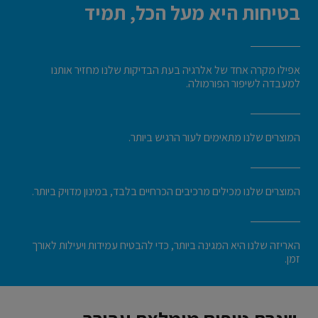
בטיחות היא מעל הכל, תמיד
אפילו מקרה אחד של אלרגיה בעת הבדיקות שלנו מחזיר אותנו
למעבדה לשיפור הפורמולה.
המוצרים שלנו מתאימים לעור הרגיש ביותר.
המוצרים שלנו מכילים מרכיבים הכרחיים בלבד, במינון מדויק ביותר.
האריזה שלנו היא המגינה ביותר, כדי להבטיח עמידות ויעילות לאורך
זמן.