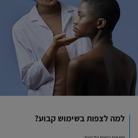
למה לצפות בשימוש קבוע?
תוצאות נראות על העור