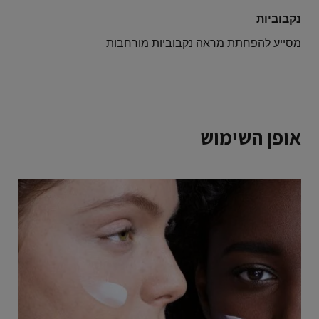
נקבוביות
מסייע להפחתת מראה נקבוביות מורחבות
אופן השימוש