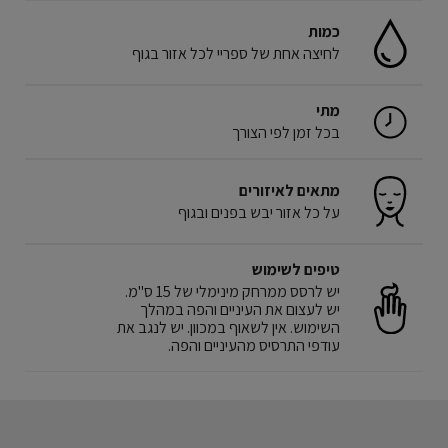
כמות
לחיצה אחת של ספריי לכל אזור בגוף
מתי
בכל זמן לפי הצורך
מתאים לאיזורים
על כל אזור יבש בפנים ובגוף
טיפים לשימוש
יש לרסס ממרחק מינימלי של 15 ס"מ.
יש לעצום את העיניים והפה במהלך
השימוש. אין לשאוף במכוון. יש לנגב את
עודפי התרסיס מהעיניים והפה.