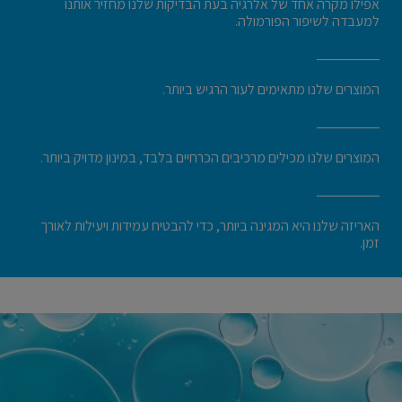
אפילו מקרה אחד של אלרגיה בעת הבדיקות שלנו מחזיר אותנו
למעבדה לשיפור הפורמולה.
המוצרים שלנו מתאימים לעור הרגיש ביותר.
המוצרים שלנו מכילים מרכיבים הכרחיים בלבד, במינון מדויק ביותר.
האריזה שלנו היא המגינה ביותר, כדי להבטיח עמידות ויעילות לאורך
זמן.