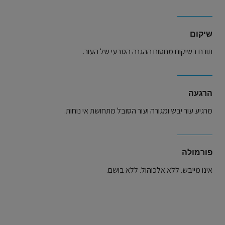
שיקום
תורם בשיקום מחסום ההגנה הטבעי של העור.
הרגעה
מרגיע עור יבש ומגורה ועור הסובל מתחושת אי נוחות.
פורמולה
אינו מייבש. ללא אלכוהול. ללא בושם.