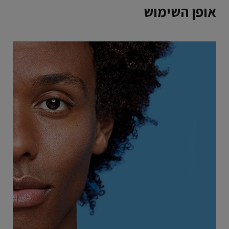
אופן השימוש