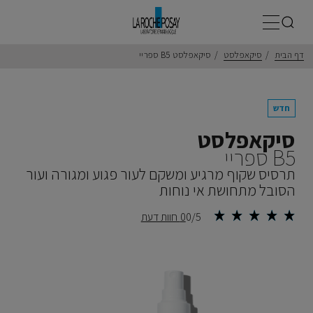
תפריט ראשי
דף הבית
סיקאפלסט
סיקאפלסט B5 ספריי
חדש
סיקאפלסט
B5 ספריי
תרסיס שקוף מרגיע ומשקם לעור פגוע ומגורה ועור
הסובל מתחושת אי נוחות
0/5
0 חוות דעת