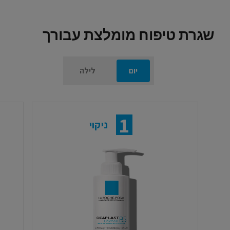
שגרת טיפוח מומלצת עבורך
יום
לילה
1
ניקוי