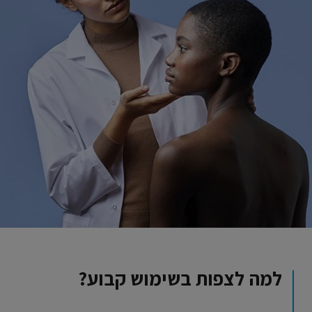
למה לצפות בשימוש קבוע?