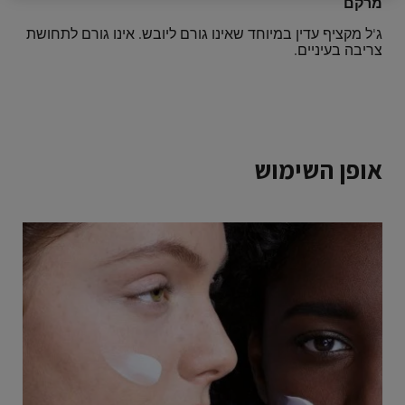
מרקם
ג'ל מקציף עדין במיוחד שאינו גורם ליובש. אינו גורם לתחושת
צריבה בעיניים.
אופן השימוש