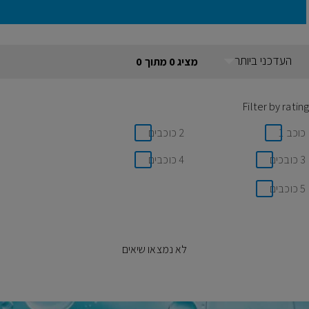
העדכני ביותר
מציג 0 מתוך 0
Filter by rating
כוכב 1
2 כוכבים
3 כובכים
4 כוכבים
5 כוכבים
לא נמצאו שיאים