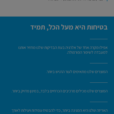
בטיחות היא מעל הכל, תמיד
אפילו מקרה אחד של אלרגיה בעת הבדיקות שלנו מחזיר אותנו
למעבדה לשיפור הפורמולה.
המוצרים שלנו מתאימים לעור הרגיש ביותר.
המוצרים שלנו מכילים מרכיבים הכרחיים בלבד, במינון מדויק ביותר.
האריזה שלנו היא המגינה ביותר, כדי להבטיח עמידות ויעילות לאורך