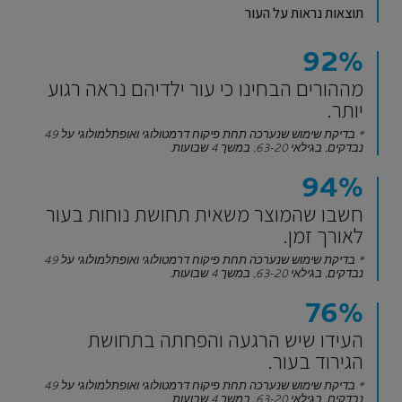
תוצאות נראות על העור
92%
מההורים הבחינו כי עור ילדיהם נראה רגוע
יותר.
* בדיקת שימוש שנערכה תחת פיקוח דרמטולוגי ואופתלמולוגי על 49
נבדקים, בגילאי 63-20, במשך 4 שבועות.
94%
חשבו שהמוצר משאית תחושת נוחות בעור
לאורך זמן.
* בדיקת שימוש שנערכה תחת פיקוח דרמטולוגי ואופתלמולוגי על 49
נבדקים, בגילאי 63-20, במשך 4 שבועות.
76%
העידו שיש הרגעה והפחתה בתחושת
הגירוד בעור.
* בדיקת שימוש שנערכה תחת פיקוח דרמטולוגי ואופתלמולוגי על 49
נבדקים, בגילאי 63-20, במשך 4 שבועות.