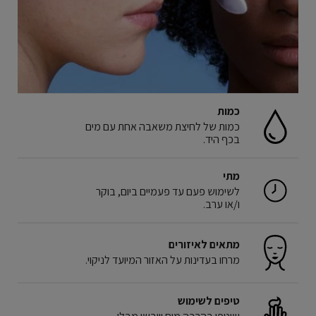
כמות
כמות של לחיצת משאבה אחת עם מים
בכף היד.
מתי
לשימוש פעם עד פעמיים ביום, בוקר
ו/או ערב.
מתאים לאיזורים
מרחו בעדינות על האזור המיועד לניקוי.
טיפים לשימוש