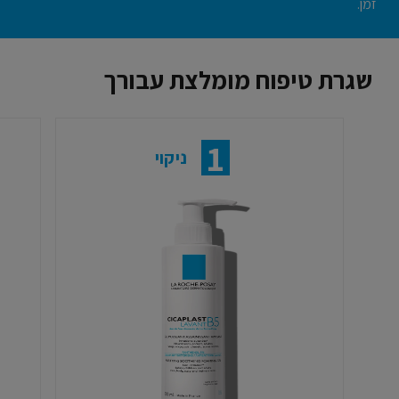
זמן.
שגרת טיפוח מומלצת עבורך
1
ניקוי