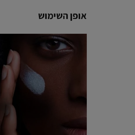
אופן השימוש