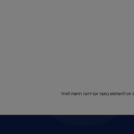
ילדים. אין להשתמש במוצר אם ידועה רגישות לאחד