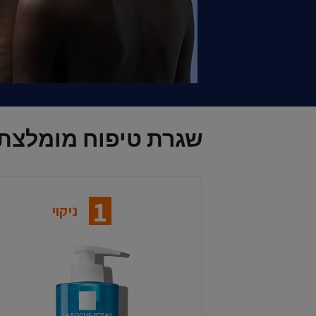
שגרת טיפוח מומלצת 
1
ניקוי