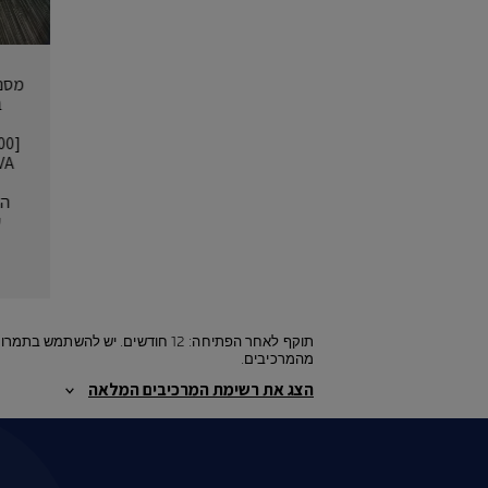
מסנן
ש
תוקף לאחר הפתיחה: 12 חודשים. 
מהמרכיבים.
הצג את רשימת המרכיבים המלאה