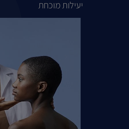
יעילות מוכחת