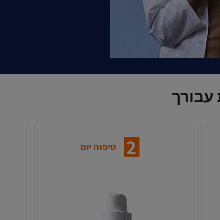
עבורך
2
טיפוח יום