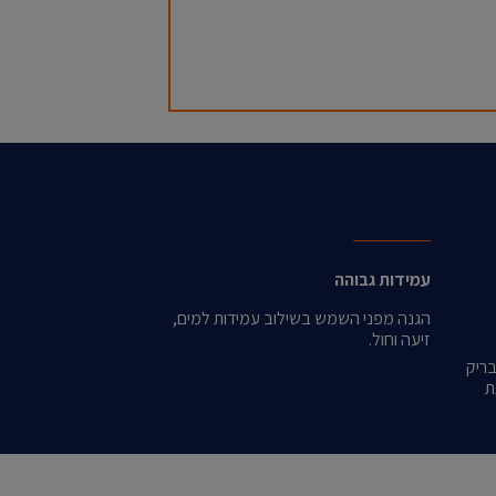
עמידות גבוהה
הגנה מפני השמש בשילוב עמידות למים,
זיעה וחול.
בריק
ת