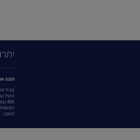
יתרו
הגנה או
המשפיעו
השנה.