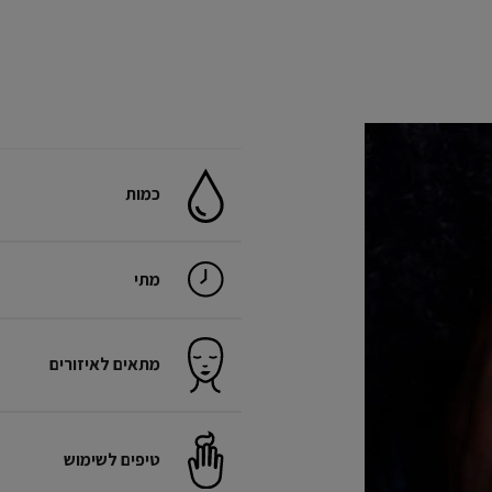
כמות
מתי
מתאים לאיזורים
טיפים לשימוש