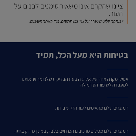
ציינו שהקרם אינו משאיר סימנים לבנים על
העור.
*מחקר קליני שנערך על 113 משתתפים, מיד לאחר השימוש.
בטיחות היא מעל הכל, תמיד
אפילו מקרה אחד של אלרגיה בעת הבדיקות שלנו מחזיר אותנו
למעבדה לשיפור הפורמולה.
המוצרים שלנו מתאימים לעור הרגיש ביותר.
המוצרים שלנו מכילים מרכיבים הכרחיים בלבד, במינון מדויק ביותר.