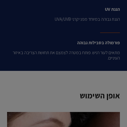
הגנת UV
הגנת גבוהה במיוחד מפני קרני UVA/UVB
פורמולה בסבילות גבוהה
מתאים לעור רגיש. פותח במטרה לצמצם את תחושת הצריבה באיזור
העיניים.
אופן השימוש