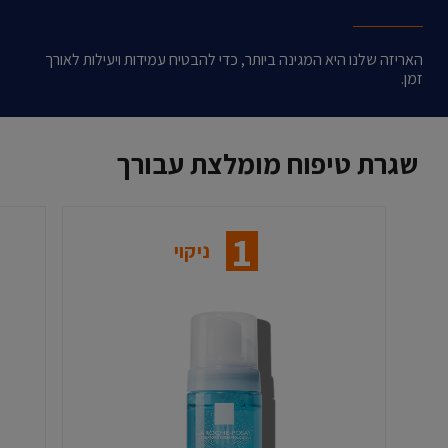
האריזה שלנו היא המגינה ביותר, כדי להבטיח עמידות ויעילות לאורך
זמן.
שגרת טיפוח מומלצת עבורך
1
ניקוי