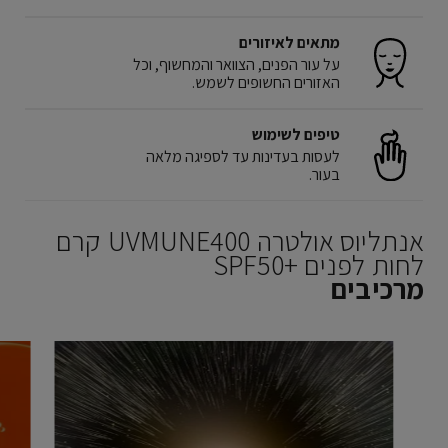
מתאים לאיזורים
על עור הפנים, הצוואר והמחשוף, וכל
האזורים החשופים לשמש.
טיפים לשימוש
לעסות בעדינות עד לספיגה מלאה
בעור.
אנתליוס אולטרה UVMUNE400 קרם
לחות לפנים SPF50+‎
מרכיבים