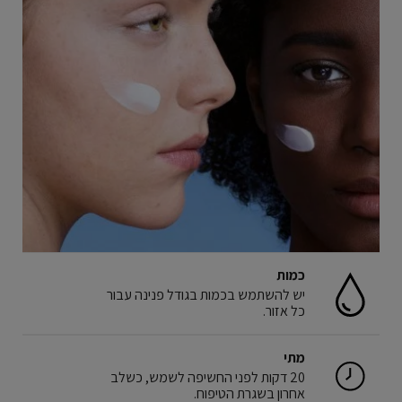
כמות
יש להשתמש בכמות בגודל פנינה עבור
כל אזור.
מתי
20 דקות לפני החשיפה לשמש, כשלב
אחרון בשגרת הטיפוח.