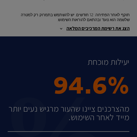
תוקף לאחר הפתיחה: 12 חודשים. יש להשתמש בתמרוק רק למטרה
שלשמה הוא נועד ובהתאם להוראות השימוש.
הצג את רשימת המרכיבים המלאה
יעילות מוכחת
94.6%
מהצרכנים ציינו שהעור מרגיש נעים יותר
מייד לאחר השימוש.