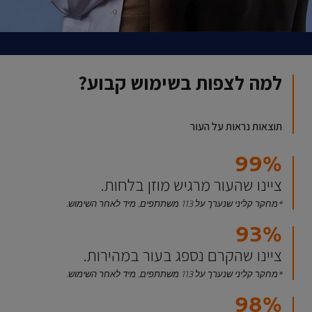
למה לצפות בשימוש קבוע?
תוצאות נראות על העור
99%
ציינו שהעור מרגיש מוזן בלחות.
*מחקר קליני שנערך על 113 משתתפים, מיד לאחר השימוש.
93%
ציינו שהקרם נספג בעור במהירות.
*מחקר קליני שנערך על 113 משתתפים, מיד לאחר השימוש.
98%