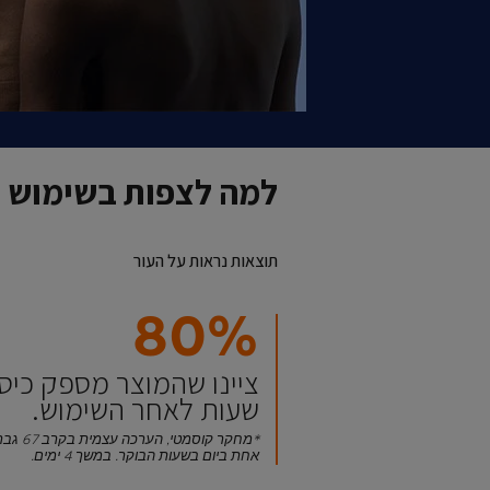
למה לצפות בשימוש 
תוצאות נראות על העור
80%
שעות לאחר השימוש.
*מחקר ק
אחת ביום בשעות הבוקר. במשך 4 ימים.