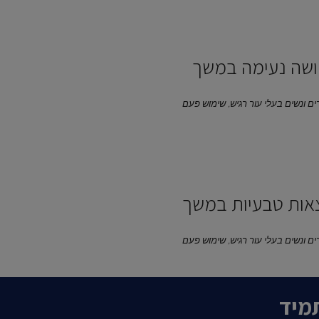
ושה נעימה במשך
וסמטי, הערכה עצמית בקרב 67 גברים ונשים בעלי עור רגיש, שימוש פעם
צאות טבעיות במשך
וסמטי, הערכה עצמית בקרב 67 גברים ונשים בעלי עור רגיש, שימוש פעם
מיד