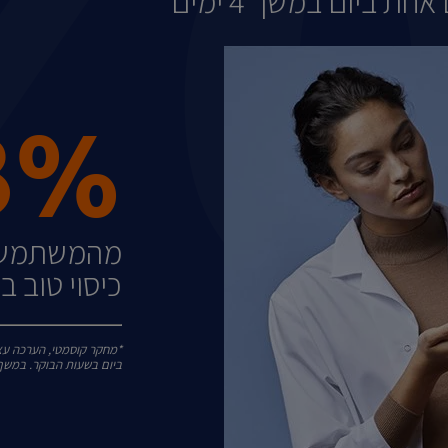
 ביום במשך 4 ימים
8%
מהמשתמשים
כיסוי טוב במשך 2
ביום בשעות הבוקר. במשך 4 ימים