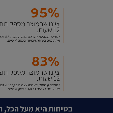
95%
ציינו שהמוצר מספק תח
12 שעות.
*מחקר ק
אחת ביום בשעות הבוקר. במשך 4 ימים.
83%
ציינו שהמוצר מספק תו
12 שעות.
*מחקר ק
אחת ביום בשעות הבוקר. במשך 4 ימים.
בטיחות היא מעל הכל, ת