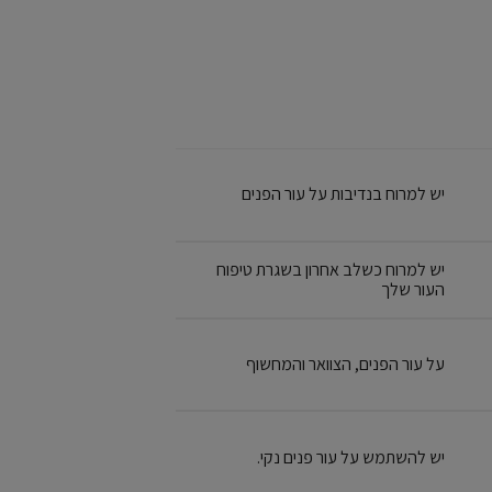
יש למרוח בנדיבות על עור הפנים
יש למרוח כשלב אחרון בשגרת טיפוח
העור שלך
על עור הפנים, הצוואר והמחשוף
יש להשתמש על עור פנים נקי.