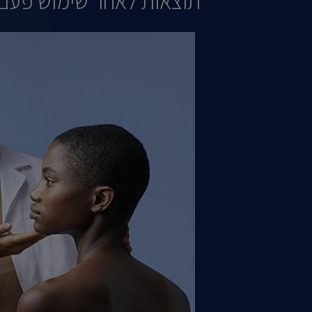
תוצאות לאחר שימוש פעם אחת