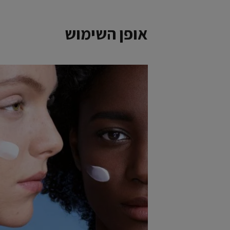
אופן השימוש