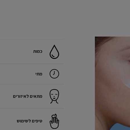
כמות
מתי
מתאים לאיזורים
טיפים לשימוש