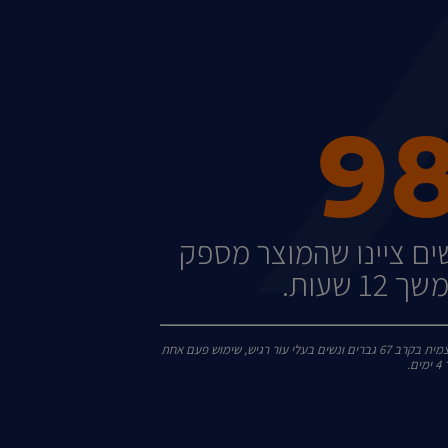
9
 ציינו שהמוצר מספק
1 שעות.
*מחקר קוסמטי, הערכה עצמית בקרב 67 גברים ונשים בעלי עור רגיש, שימוש פעם אחת
.