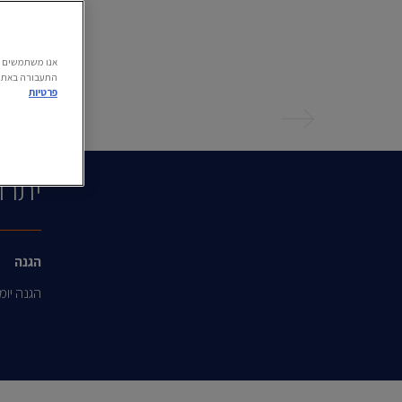
התעבורה באתר.
פרטיות
הקודם
יתרו
הגנה
הגנה יומי